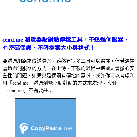
cend.me 瀏覽器點對點傳檔工具，不透過伺服器、
有密碼保護、不限檔案大小與格式！
要透過網路來傳送檔案，雖然有很多工具可以選擇，但若選擇
需透過伺服器的方式，在上傳、下載的過程中總還是會擔心安
全性的問題，如果只是偶爾有傳檔的需求，或許你可以考慮利
用「cend.me」透過瀏覽器點對點的方式來處理。 使用
「cend.me」不需要註…