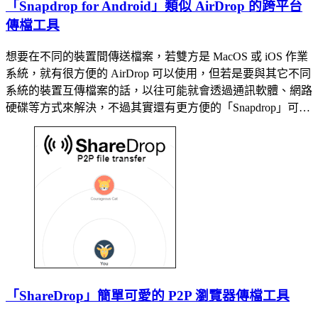
「Snapdrop for Android」類似 AirDrop 的跨平台
傳檔工具
想要在不同的裝置間傳送檔案，若雙方是 MacOS 或 iOS 作業
系統，就有很方便的 AirDrop 可以使用，但若是要與其它不同
系統的裝置互傳檔案的話，以往可能就會透過通訊軟體、網路
硬碟等方式來解決，不過其實還有更方便的「Snapdrop」可…
「ShareDrop」簡單可愛的 P2P 瀏覽器傳檔工具