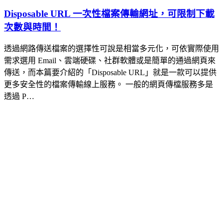
Disposable URL 一次性檔案傳輸網址，可限制下載
次數與時間！
透過網路傳送檔案的選擇性可說是相當多元化，可依實際使用
需求選用 Email、雲端硬碟、社群軟體或是簡單的通過網頁來
傳送，而本篇要介紹的「Disposable URL」就是一款可以提供
更多安全性的檔案傳輸線上服務。 一般的網頁傳檔服務多是
透過 P…