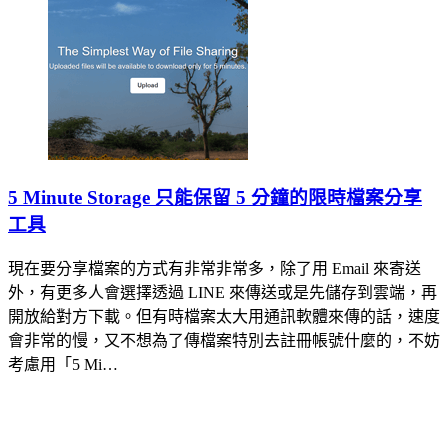
5 Minute Storage 只能保留 5 分鐘的限時檔案分享
工具
現在要分享檔案的方式有非常非常多，除了用 Email 來寄送
外，有更多人會選擇透過 LINE 來傳送或是先儲存到雲端，再
開放給對方下載。但有時檔案太大用通訊軟體來傳的話，速度
會非常的慢，又不想為了傳檔案特別去註冊帳號什麼的，不妨
考慮用「5 Mi…