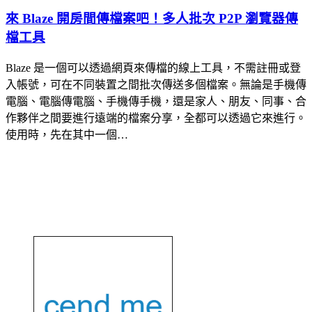
來 Blaze 開房間傳檔案吧！多人批次 P2P 瀏覽器傳
檔工具
Blaze 是一個可以透過網頁來傳檔的線上工具，不需註冊或登
入帳號，可在不同裝置之間批次傳送多個檔案。無論是手機傳
電腦、電腦傳電腦、手機傳手機，還是家人、朋友、同事、合
作夥伴之間要進行遠端的檔案分享，全都可以透過它來進行。
使用時，先在其中一個…