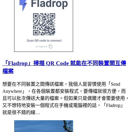
「Fladrop」掃描 QR Code 就能在不同裝置間互傳
檔案
想要在不同裝置之間傳送檔案，我個人是習慣使用「Send
Anywhere」，在各個裝置都安裝程式，要傳檔就很方便，而
且可以批次傳送大量的檔案。但如果只是偶爾才會需要使用，
又不想特地安裝一個程式在手機或電腦裡的話，「Fladrop」
就是很不錯的線…