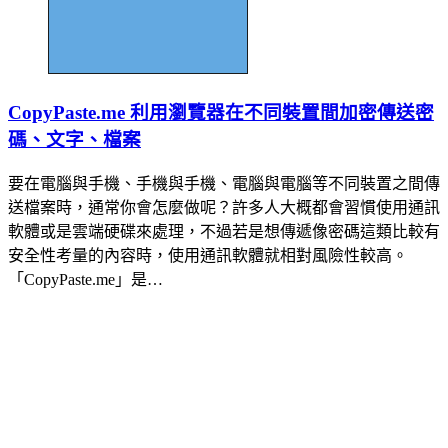
CopyPaste.me 利用瀏覽器在不同裝置間加密傳送密
碼、文字、檔案
要在電腦與手機、手機與手機、電腦與電腦等不同裝置之間傳
送檔案時，通常你會怎麼做呢？許多人大概都會習慣使用通訊
軟體或是雲端硬碟來處理，不過若是想傳遞像密碼這類比較有
安全性考量的內容時，使用通訊軟體就相對風險性較高。
「CopyPaste.me」是…