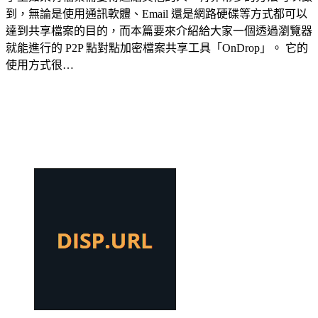
到，無論是使用通訊軟體、Email 還是網路硬碟等方式都可以
達到共享檔案的目的，而本篇要來介紹給大家一個透過瀏覽器
就能進行的 P2P 點對點加密檔案共享工具「OnDrop」。 它的
使用方式很…