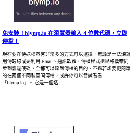
免安裝！blymp.io 在瀏覽器輸入 4 位數代碼，立即
傳檔！
現在要在傳送檔案有非常多的方式可以選擇，無論是土法煉鋼
用傳輸線或是利用 Email、通訊軟體、傳檔程式還是將檔案同
步到雲端硬碟，全都可以達到傳檔的目的，不過若想要更簡單
的在兩個不同裝置間傳檔，或許你可以嘗試看看
「blymp.io」。 它是一個透…