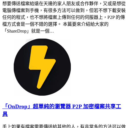
想要傳送檔案給遠在天邊的家人朋友或合作夥伴，又或是想從
電腦傳檔案到手機，有很多方法可以做到，但若不想下載安裝
任何的程式，也不想將檔案上傳到任何的伺服器上，P2P 的傳
檔方式會是一個不錯的選擇。 本篇要來介紹給大家的
「ShareDrop」就是一個…
「OnDrop」超單純的瀏覽器 P2P 加密檔案共享工
具
手上如果有檔案需要傳送給其他的人，有非常多的方法可以做