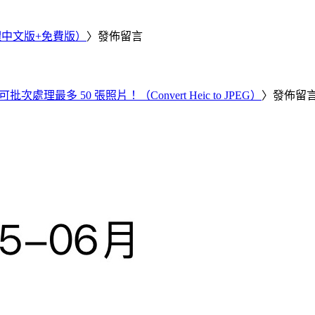
繁體中文版+免費版）
〉發佈留言
批次處理最多 50 張照片！（Convert Heic to JPEG）
〉發佈留