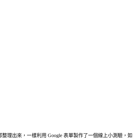
都整理出來，一樣利用 Google 表單製作了一個線上小測驗，如