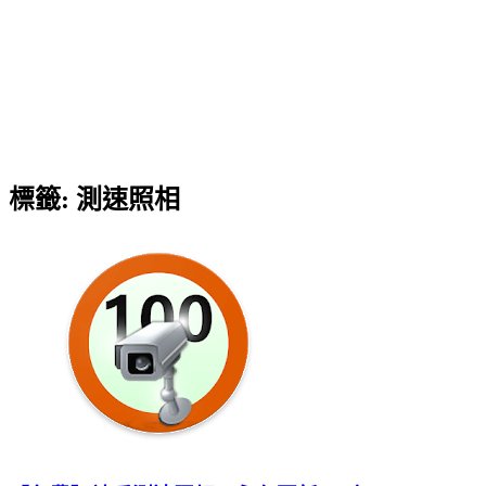
標籤:
測速照相