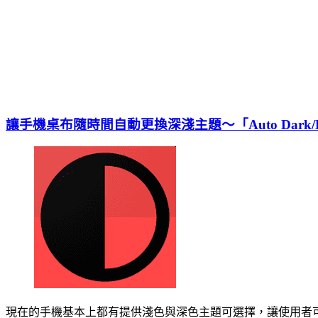
讓手機桌布隨時間自動更換深淺主題～「Auto Dark/Light W
現在的手機基本上都有提供淺色與深色主題可選擇，讓使用者