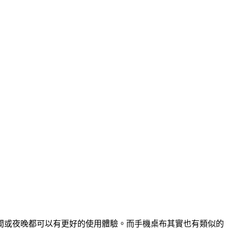
間或夜晚都可以有更好的使用體驗。而手機桌布其實也有類似的