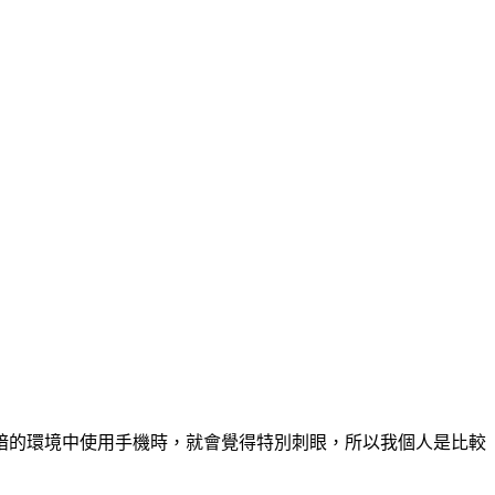
暗的環境中使用手機時，就會覺得特別刺眼，所以我個人是比較