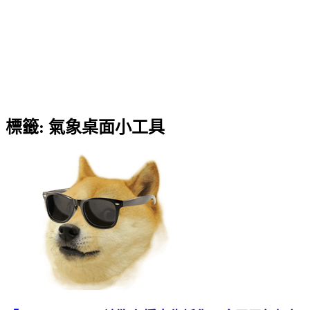
標籤:
氣象桌面小工具