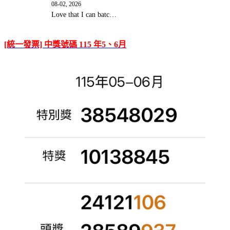
08-02, 2026
Love that I can batc…
[統一發票] 中獎號碼 115 年5、6月