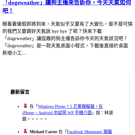
「dogeweather」讓狗主播來告訴你，今天天氣如何
吧！
眼看著連假即將到來，天氣似乎又要有了大變化，是不是可憐
的我們又要跟好天氣說 bye bye 了呢？快來下載
「dogeweather」讓逗趣的狗主播告訴你今天的天氣狀況吧！
「dogeweather」是一款天氣桌面小程式，下載後直接於桌面
新增小工…
最新留言
在「
Windows Phone 7.5 芒果模擬器，在
iPhone、Android 中試用 WP 手機介面
」說：林湖
銘。。。。。
Michael Carter
在「
Facebook Messenger 電腦