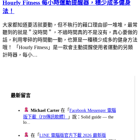
Hourly Fitness 每小時運動提醒器，積少成多健身
法！
大家都知道要活就要動，但不執行的藉口理由卻一堆堆，最常
聽到的就是＂沒時間＂，不過時間真的不是沒有，真心要做的
話，利用零碎的時間動一動，也算是一種積少成多的健身方法
哦！ 「Hourly Fitness」是一款會主動提醒使用者運動的另類
計時器，每小…
最新留言
Michael Carter
在「
Facebook Messenger 電腦
版下載（FB傳訊軟體）
」說：Solid guide — the
lo...
在「
LINE 電腦版官方下載 2026 最新版