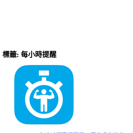
標籤:
每小時提醒