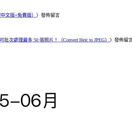
繁體中文版+免費版）
〉發佈留言
批次處理最多 50 張照片！（Convert Heic to JPEG）
〉發佈留