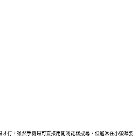
唱才行，雖然手機是可直接用開瀏覽器搜尋，但通常在小螢幕要