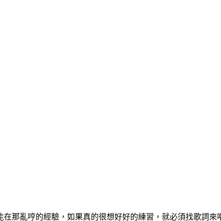
能在那亂哼的經驗，如果真的很想好好的練習，就必須找歌詞來