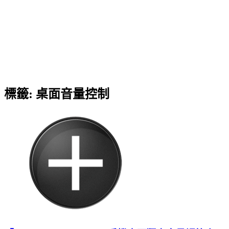
標籤:
桌面音量控制