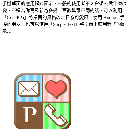
手機桌面的應用程式圖示，一般的使用者不太會想去做什麼改
變，不過若你喜歡新奇多變、喜歡與眾不同的話，可以利用
「CocoPPa」將桌面的風格改走日系可愛風，使用 Android 手
機的朋友，也可以使用「Simple Text」將桌面上應用程式的圖
示…