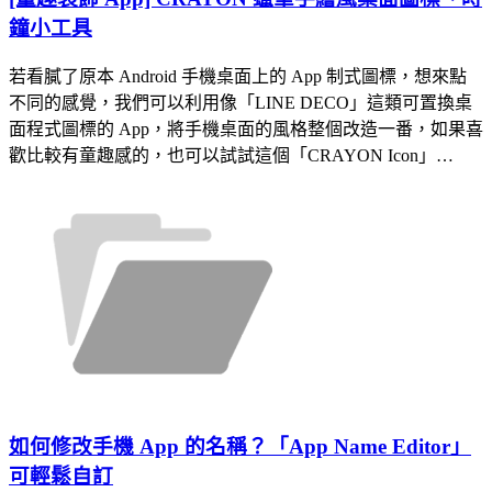
鐘小工具
若看膩了原本 Android 手機桌面上的 App 制式圖標，想來點
不同的感覺，我們可以利用像「LINE DECO」這類可置換桌
面程式圖標的 App，將手機桌面的風格整個改造一番，如果喜
歡比較有童趣感的，也可以試試這個「CRAYON Icon」…
如何修改手機 App 的名稱？「App Name Editor」
可輕鬆自訂