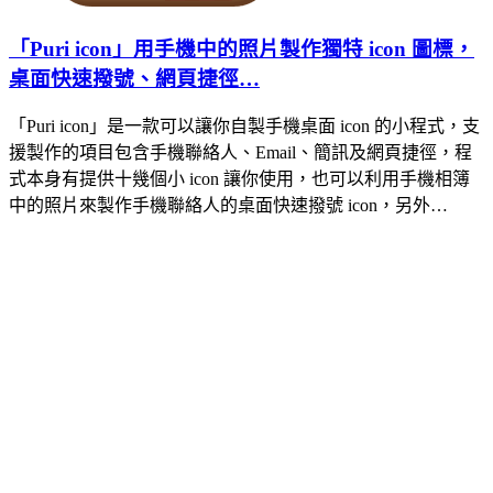
「Puri icon」用手機中的照片製作獨特 icon 圖標，
桌面快速撥號、網頁捷徑…
「Puri icon」是一款可以讓你自製手機桌面 icon 的小程式，支
援製作的項目包含手機聯絡人、Email、簡訊及網頁捷徑，程
式本身有提供十幾個小 icon 讓你使用，也可以利用手機相簿
中的照片來製作手機聯絡人的桌面快速撥號 icon，另外…