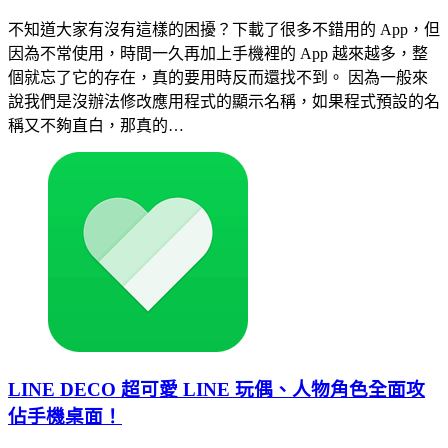
不知道大家有沒有這樣的困擾？下載了很多不錯用的 App，但
因為不常使用，時間一久再加上手機裡的 App 越來越多，整
個就忘了它的存在，真的要用時反而還找不到。 因為一般來
說我們是沒辦法修改應用程式的顯示名稱，如果程式預設的名
稱又不夠直白，那真的…
LINE DECO 超可愛 LINE 玩偶、人物角色全面攻
佔手機桌面！