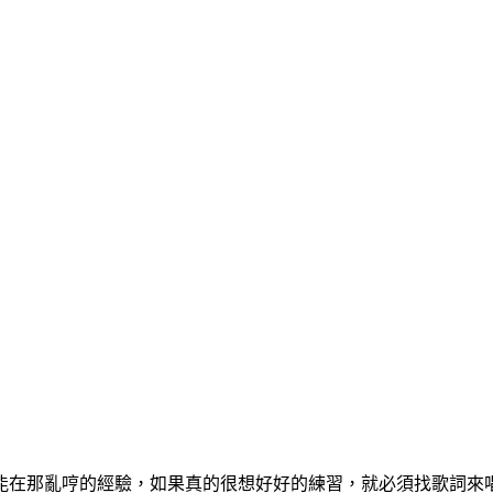
能在那亂哼的經驗，如果真的很想好好的練習，就必須找歌詞來