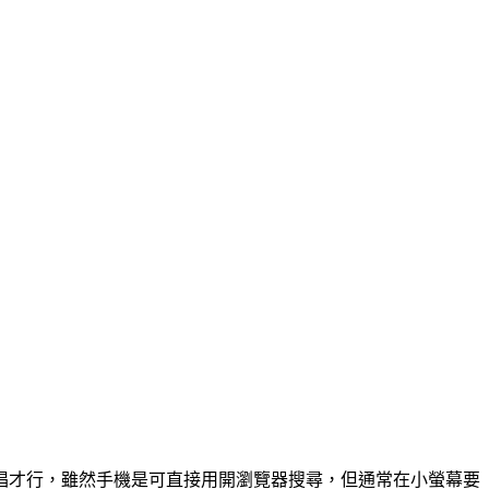
唱才行，雖然手機是可直接用開瀏覽器搜尋，但通常在小螢幕要