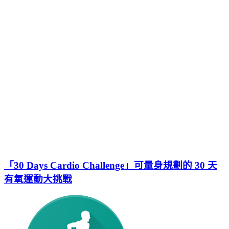
「30 Days Cardio Challenge」可量身規劃的 30 天
有氧運動大挑戰