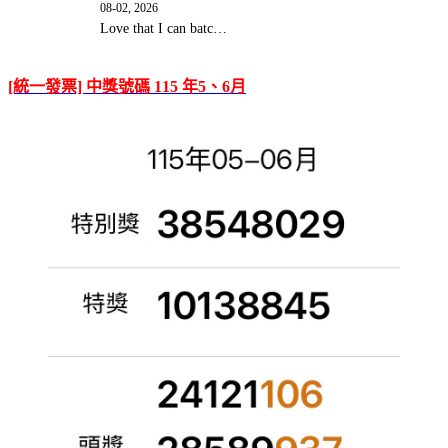
08-02, 2026
Love that I can batc…
[統一發票] 中獎號碼 115 年5、6月