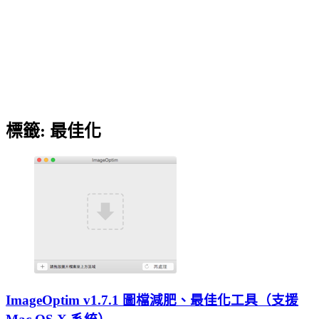
標籤:
最佳化
ImageOptim v1.7.1 圖檔減肥、最佳化工具（支援