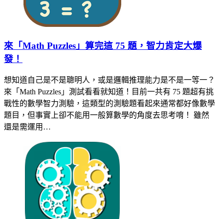
來「Math Puzzles」算完這 75 題，智力肯定大爆
發！
想知道自己是不是聰明人，或是邏輯推理能力是不是一等一？
來「Math Puzzles」測試看看就知道！目前一共有 75 題超有挑
戰性的數學智力測驗，這類型的測驗題看起來通常都好像數學
題目，但事實上卻不能用一般算數學的角度去思考唷！ 雖然
還是需運用…