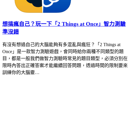
想搞瘋自己？玩一下「2 Things at Once」智力測驗
準沒錯
有沒有想過自己的大腦能夠有多混亂與瘋狂？「2 Things at
Once」是一款智力測驗遊戲，會同時給你兩種不同類型的題
目，都是一般我們做智力測驗時常見的題目類型，必須分別在
限時內答出正確答案才能繼續回答問題，透過時間的限制要來
訓練你的大腦靈…