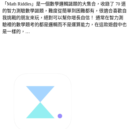
「Math Riddles」是一個數學邏輯謎題的大集合，收錄了 70 道
的智力測驗數學謎題，難度從簡單到困難都有，很適合喜歡自
我挑戰的朋友來玩，絕對可以幫你增長自信！ 通常在智力測
驗裡的數學題考的都是邏輯而不是運算能力，在這款遊戲中也
是一樣的，…