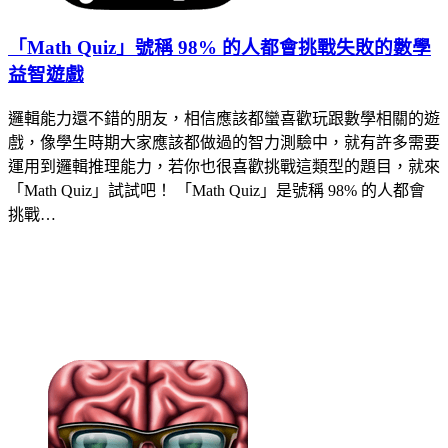
「Math Quiz」號稱 98% 的人都會挑戰失敗的數學
益智遊戲
邏輯能力還不錯的朋友，相信應該都蠻喜歡玩跟數學相關的遊
戲，像學生時期大家應該都做過的智力測驗中，就有許多需要
運用到邏輯推理能力，若你也很喜歡挑戰這類型的題目，就來
「Math Quiz」試試吧！ 「Math Quiz」是號稱 98% 的人都會
挑戰…