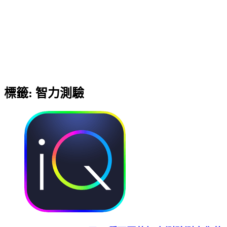
標籤:
智力測驗