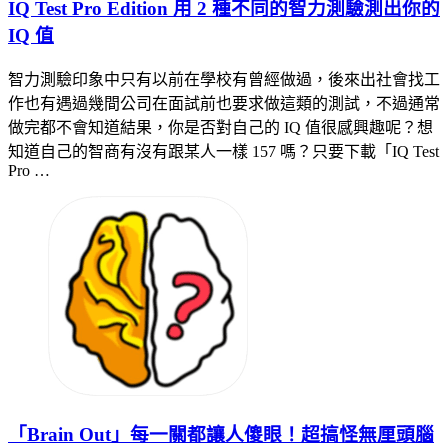
IQ Test Pro Edition 用 2 種不同的智力測驗測出你的
IQ 值
智力測驗印象中只有以前在學校有曾經做過，後來出社會找工
作也有遇過幾間公司在面試前也要求做這類的測試，不過通常
做完都不會知道結果，你是否對自己的 IQ 值很感興趣呢？想
知道自己的智商有沒有跟某人一樣 157 嗎？只要下載「IQ Test
Pro …
「Brain Out」每一關都讓人傻眼！超搞怪無厘頭腦