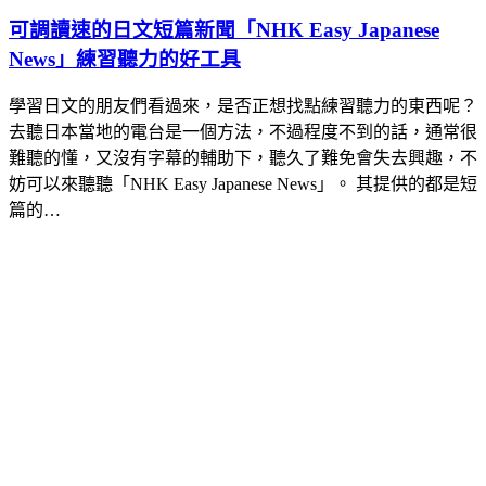
可調讀速的日文短篇新聞「NHK Easy Japanese
News」練習聽力的好工具
學習日文的朋友們看過來，是否正想找點練習聽力的東西呢？
去聽日本當地的電台是一個方法，不過程度不到的話，通常很
難聽的懂，又沒有字幕的輔助下，聽久了難免會失去興趣，不
妨可以來聽聽「NHK Easy Japanese News」。 其提供的都是短
篇的…