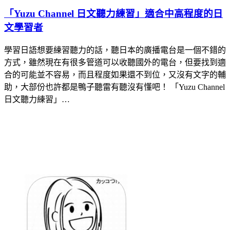
「Yuzu Channel 日文聽力練習」適合中高程度的日
文學習者
學習日語想要練習聽力的話，聽日本的廣播電台是一個不錯的
方式，雖然現在有很多管道可以收聽國外的電台，但要找到適
合的可能並不容易，而且程度如果還不到位，又沒有文字的輔
助，大部份也許都是鴨子聽雷有聽沒有懂吧！ 「Yuzu Channel
日文聽力練習」…