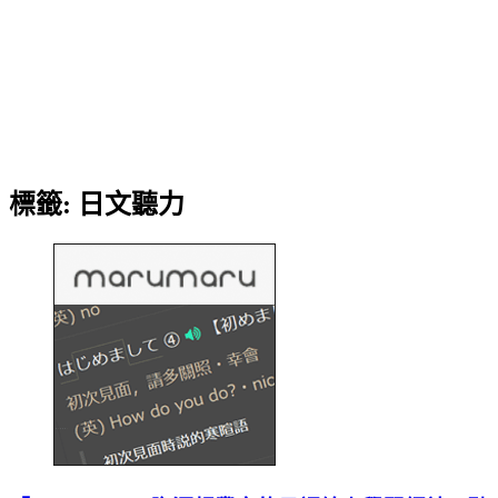
標籤:
日文聽力