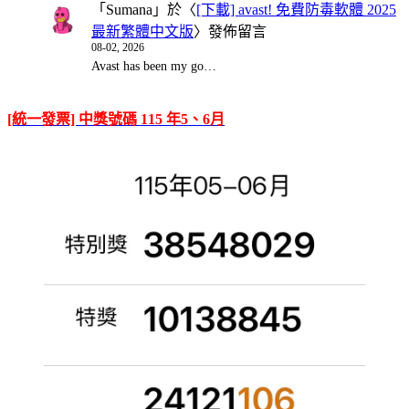
「
Sumana
」於〈
[下載] avast! 免費防毒軟體 2025
最新繁體中文版
〉發佈留言
08-02, 2026
Avast has been my go…
[統一發票] 中獎號碼 115 年5、6月