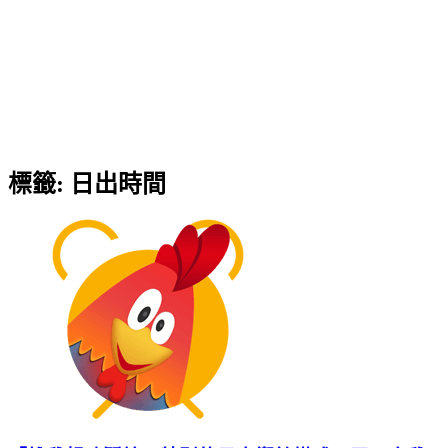
標籤:
日出時間