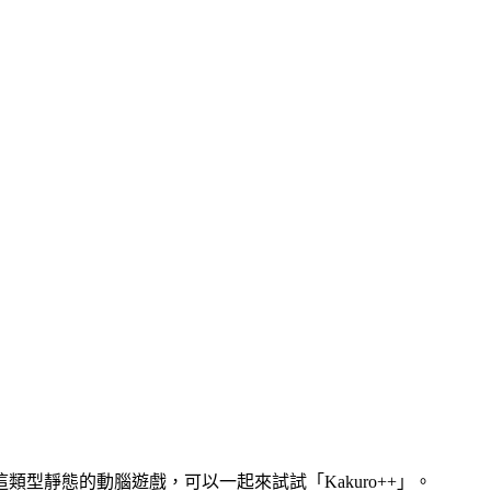
靜態的動腦遊戲，可以一起來試試「Kakuro++」。