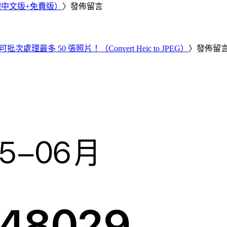
繁體中文版+免費版）
〉發佈留言
批次處理最多 50 張照片！（Convert Heic to JPEG）
〉發佈留