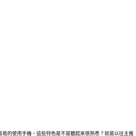
容易的使用手機，這些特色是不是聽起來很熟悉？就是以往主推