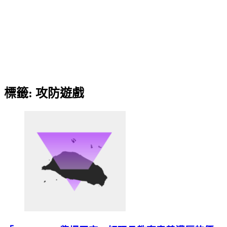
標籤:
攻防遊戲