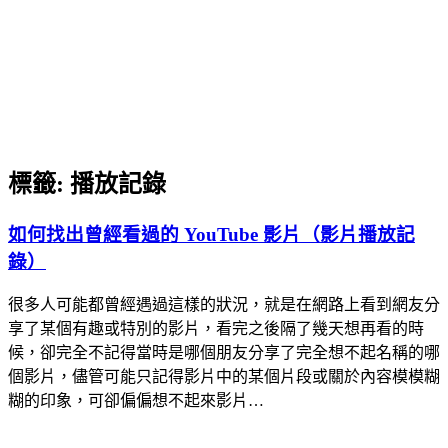
標籤:
播放記錄
如何找出曾經看過的 YouTube 影片（影片播放記
錄）
很多人可能都曾經遇過這樣的狀況，就是在網路上看到網友分
享了某個有趣或特別的影片，看完之後隔了幾天想再看的時
候，卻完全不記得當時是哪個朋友分享了完全想不起名稱的哪
個影片，儘管可能只記得影片中的某個片段或關於內容模模糊
糊的印象，可卻偏偏想不起來影片…