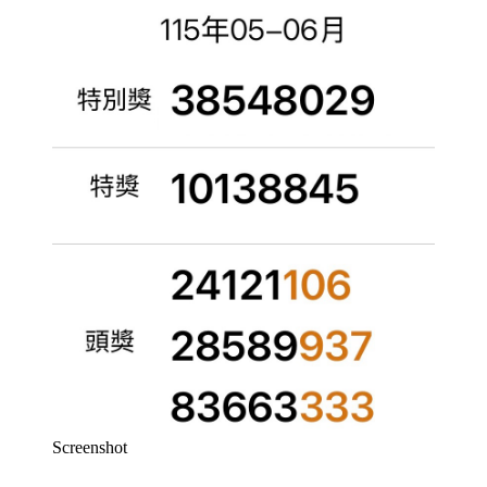
Screenshot