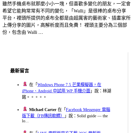
雖然手機桌布就那麼小小一塊，但喜歡多變化的朋友，一定會
希望它能夠常常有不同的變化，「Walli」是很棒的桌布分享
平台，裡頭所提供的桌布全都是由超厲害的藝術家、插畫家所
上傳分享的圖片，高解析度而且免費！ 裡頭主要分為三個部
份，包含由 Walli …
最新留言
在「
Windows Phone 7.5 芒果模擬器，在
iPhone、Android 中試用 WP 手機介面
」說：林湖
銘。。。。。
Michael Carter
在「
Facebook Messenger 電腦
版下載（FB傳訊軟體）
」說：Solid guide — the
lo...