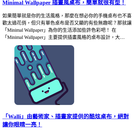
Minimal Wallpaper 插畫風桌布，簡單就很有型！
如果簡單就是你的生活風格，那麼在想必你的手機桌布也不喜
歡太過花俏，但只有單色桌布是否又顯的有些無趣呢？那就讓
「Minimal Wallpaper」為你的生活添加些許色彩吧！ 在
「Minimal Wallpaper」主要提供插畫風格的桌布設計，大…
「Walli」由藝術家、插畫家提供的酷炫桌布，絕對
讓你眼睛一亮！