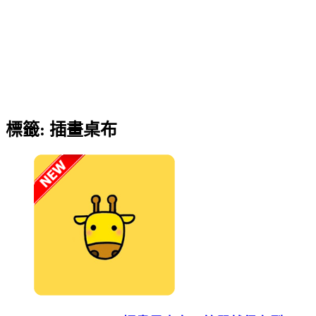
標籤:
插畫桌布