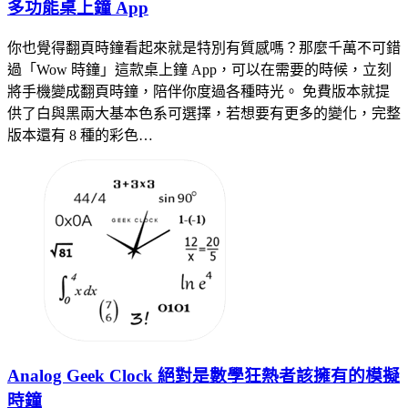
多功能桌上鐘 App
你也覺得翻頁時鐘看起來就是特別有質感嗎？那麼千萬不可錯
過「Wow 時鐘」這款桌上鐘 App，可以在需要的時候，立刻
將手機變成翻頁時鐘，陪伴你度過各種時光。 免費版本就提
供了白與黑兩大基本色系可選擇，若想要有更多的變化，完整
版本還有 8 種的彩色…
Analog Geek Clock 絕對是數學狂熱者該擁有的模擬
時鐘