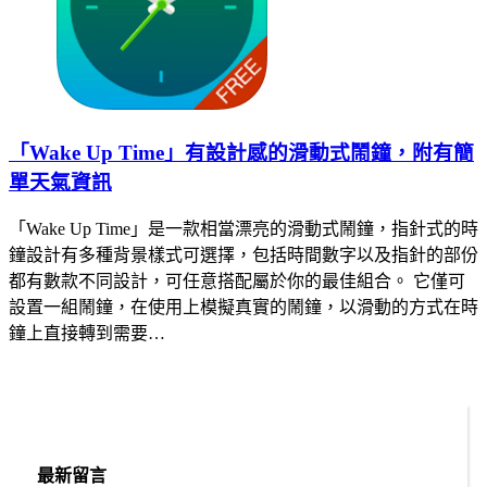
「Wake Up Time」有設計感的滑動式鬧鐘，附有簡
單天氣資訊
「Wake Up Time」是一款相當漂亮的滑動式鬧鐘，指針式的時
鐘設計有多種背景樣式可選擇，包括時間數字以及指針的部份
都有數款不同設計，可任意搭配屬於你的最佳組合。 它僅可
設置一組鬧鐘，在使用上模擬真實的鬧鐘，以滑動的方式在時
鐘上直接轉到需要…
最新留言