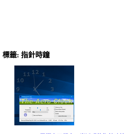
標籤:
指針時鐘