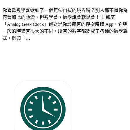
你喜歡數學喜歡到了一個無法自拔的境界嗎？別人都不懂你為
何會如此的熱愛，但數學會，數學說會就是會！！ 那麼
「Analog Geek Clock」絕對是你該擁有的模擬時鐘 App，它與
一般的時鐘有很大的不同，所有的數字都變成了各種的數學算
式，例如「…