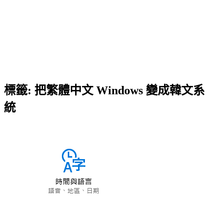
標籤:
把繁體中文 Windows 變成韓文系
統