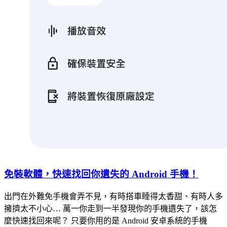
免裝軟體，快速找回你遺失的 Android 手機！
出門在外難免手機會弄不見，有時搭車睡得太香甜、有時人多
擁擠太不小心… 萬一你走到一半發現你的手機遺失了，該怎
麼快速找回來呢？ 只要你用的是 Android 安卓系統的手機