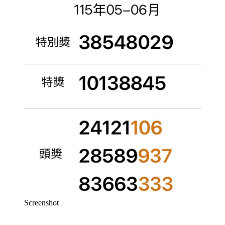
Screenshot