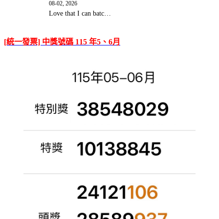
08-02, 2026
Love that I can batc…
[統一發票] 中獎號碼 115 年5、6月