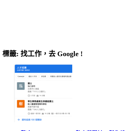
標籤:
找工作，去 Google !