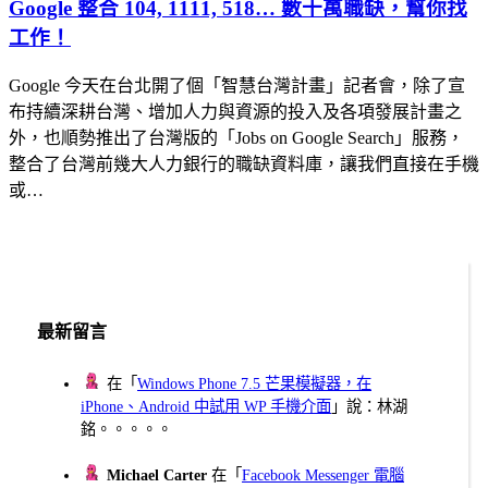
Google 整合 104, 1111, 518… 數十萬職缺，幫你找
工作！
Google 今天在台北開了個「智慧台灣計畫」記者會，除了宣
布持續深耕台灣、增加人力與資源的投入及各項發展計畫之
外，也順勢推出了台灣版的「Jobs on Google Search」服務，
整合了台灣前幾大人力銀行的職缺資料庫，讓我們直接在手機
或…
最新留言
在「
Windows Phone 7.5 芒果模擬器，在
iPhone、Android 中試用 WP 手機介面
」說：林湖
銘。。。。。
Michael Carter
在「
Facebook Messenger 電腦