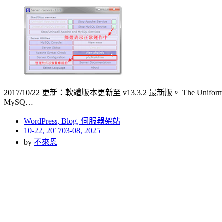
2017/10/22 更新：軟體版本更新至 v13.3.2 最新版。 The U
MySQ…
WordPress, Blog, 伺服器架站
Posted
10-22, 2017
03-08, 2025
on
by
不來恩