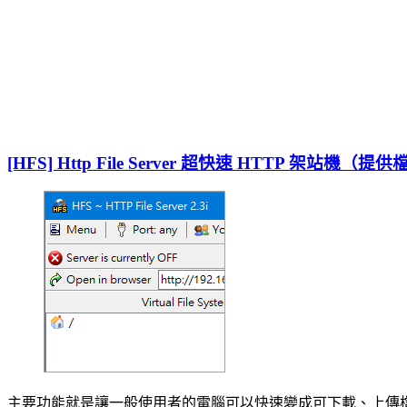
[HFS] Http File Server 超快速 HTTP 架站機
主要功能就是讓一般使用者的電腦可以快速變成可下載、上傳檔案的