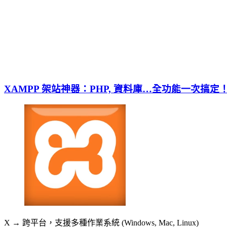
XAMPP 架站神器：PHP, 資料庫…全功能一次搞定
X → 跨平台，支援多種作業系統 (Windows, Mac, Linux)