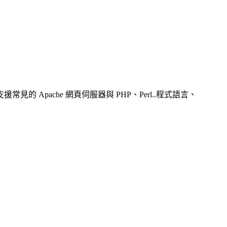
可支援常見的 Apache 網頁伺服器與 PHP、Perl..程式語言、