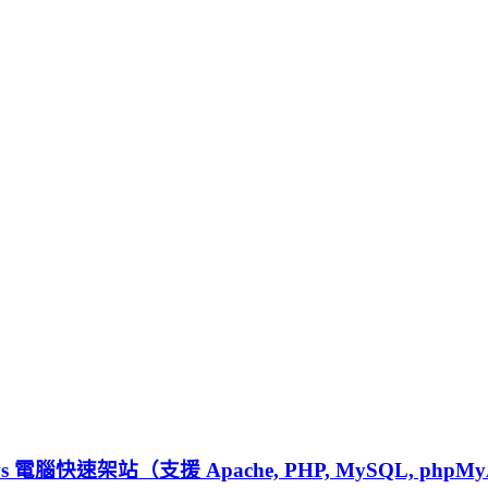
dows 電腦快速架站（支援 Apache, PHP, MySQL, phpMyA