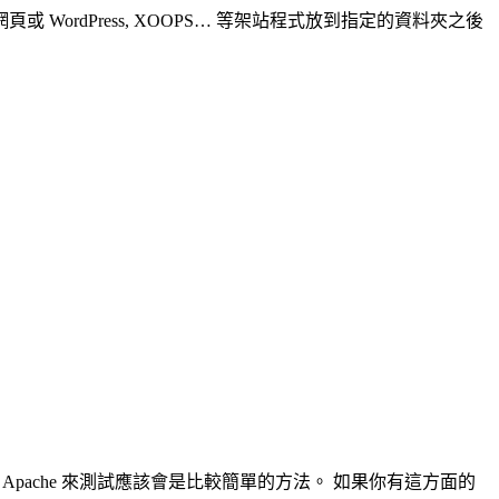
的網頁或 WordPress, XOOPS… 等架站程式放到指定的資料夾之後
pache 來測試應該會是比較簡單的方法。 如果你有這方面的