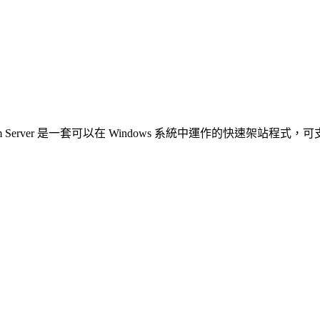
niform Server 是一套可以在 Windows 系統中運作的快速架站程式，