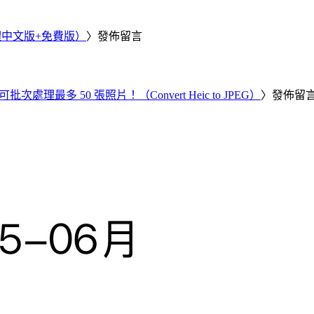
繁體中文版+免費版）
〉發佈留言
批次處理最多 50 張照片！（Convert Heic to JPEG）
〉發佈留