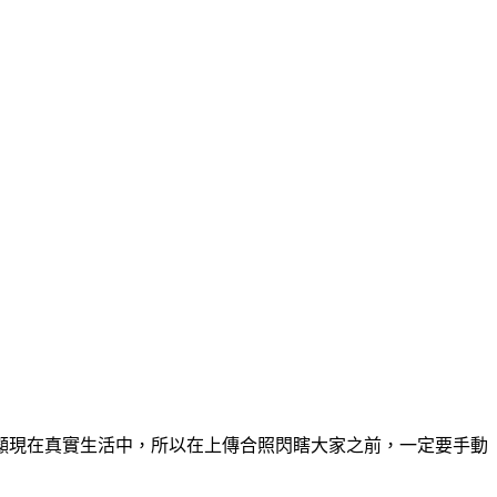
顯現在真實生活中，所以在上傳合照閃瞎大家之前，一定要手動