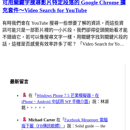
可用關鍵字搜尋影片特定段落的 Google Chrome 擴
充套件～Video Search for YouTube
有時我們會在 YouTube 搜尋一些想要了解的資訊，而這些資
訊可能只是一部影片裡的一小片段，我們卻得從頭開始看才能
不錯過它，若可以像搜尋文字一樣，用關鍵字找到關鍵片段的
話，這樣是否感覺有效率許多了呢？ 「Video Search for Yo…
最新留言
在「
Windows Phone 7.5 芒果模擬器，在
iPhone、Android 中試用 WP 手機介面
」說：林湖
銘。。。。。
Michael Carter
在「
Facebook Messenger 電腦
版下載（FB傳訊軟體）
」說：Solid guide — the