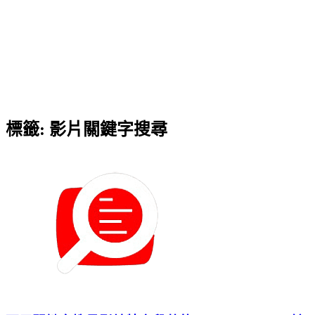
標籤:
影片關鍵字搜尋