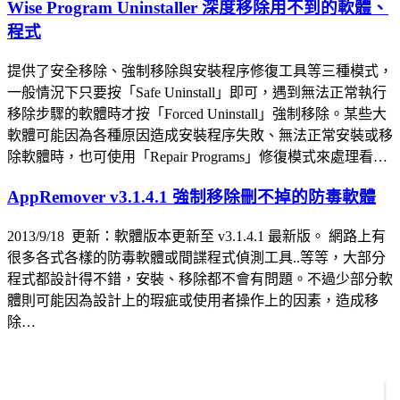
Wise Program Uninstaller 深度移除用不到的軟體、
程式
提供了安全移除、強制移除與安裝程序修復工具等三種模式，
一般情況下只要按「Safe Uninstall」即可，遇到無法正常執行
移除步驟的軟體時才按「Forced Uninstall」強制移除。某些大
軟體可能因為各種原因造成安裝程序失敗、無法正常安裝或移
除軟體時，也可使用「Repair Programs」修復模式來處理看…
AppRemover v3.1.4.1 強制移除刪不掉的防毒軟體
2013/9/18 更新：軟體版本更新至 v3.1.4.1 最新版。 網路上有
很多各式各樣的防毒軟體或間諜程式偵測工具..等等，大部分
程式都設計得不錯，安裝、移除都不會有問題。不過少部分軟
體則可能因為設計上的瑕疵或使用者操作上的因素，造成移
除…