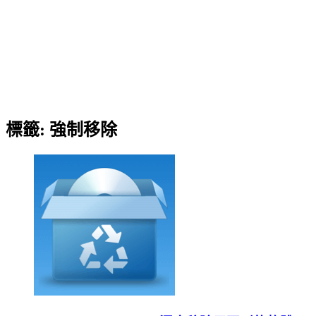
標籤:
強制移除