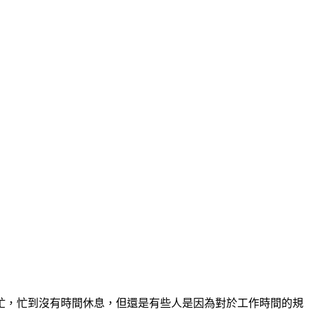
忙，忙到沒有時間休息，但還是有些人是因為對於工作時間的規