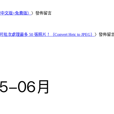
繁體中文版+免費版）
〉發佈留言
批次處理最多 50 張照片！（Convert Heic to JPEG）
〉發佈留