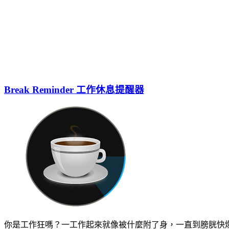
Break Reminder 工作休息提醒器
你是工作狂嗎？一工作起來就像被什麼附了身，一直到膀胱快