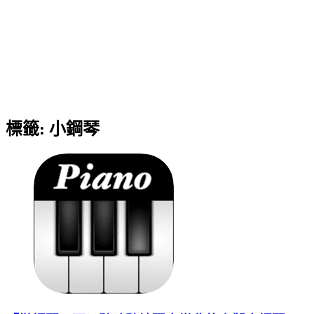
標籤:
小鋼琴