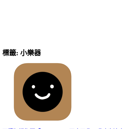
標籤:
小樂器