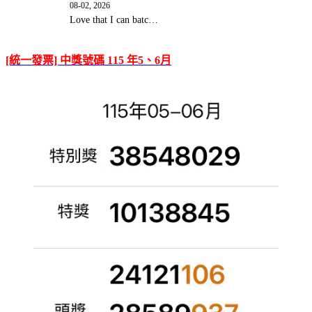
08-02, 2026
Love that I can batc…
[統一發票] 中獎號碼 115 年5、6月