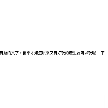
好多有趣的文字。後來才知道原來又有好玩的產生器可以玩囉！ 下