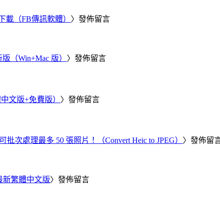
 電腦版下載（FB傳訊軟體）
〉發佈留言
新版（Win+Mac 版）
〉發佈留言
繁體中文版+免費版）
〉發佈留言
批次處理最多 50 張照片！（Convert Heic to JPEG）
〉發佈留
25 最新繁體中文版
〉發佈留言