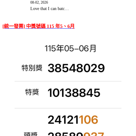
08-02, 2026
Love that I can batc…
[統一發票] 中獎號碼 115 年5、6月