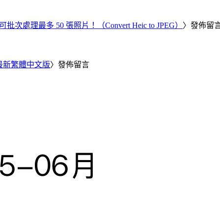
批次處理最多 50 張照片！（Convert Heic to JPEG）
〉發佈留
25 最新繁體中文版
〉發佈留言