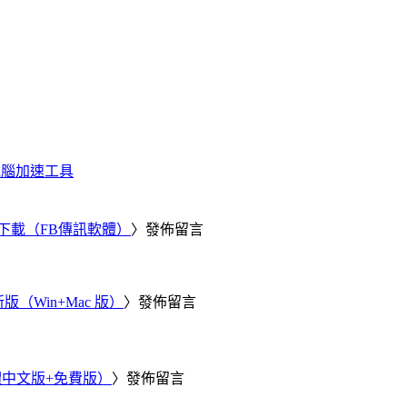
化、電腦加速工具
 電腦版下載（FB傳訊軟體）
〉發佈留言
新版（Win+Mac 版）
〉發佈留言
繁體中文版+免費版）
〉發佈留言