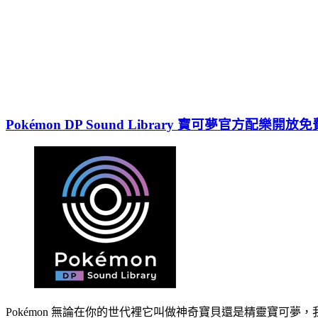
Pokémon DP Sound Library 寶可夢官方
Pokémon 無論在你的世代裡它叫做神奇寶貝還是精靈寶可