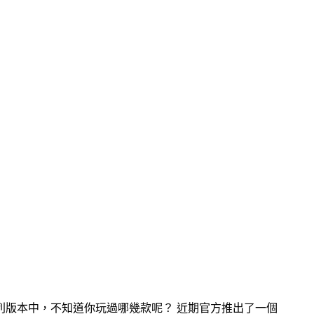
系列版本中，不知道你玩過哪幾款呢？ 近期官方推出了一個