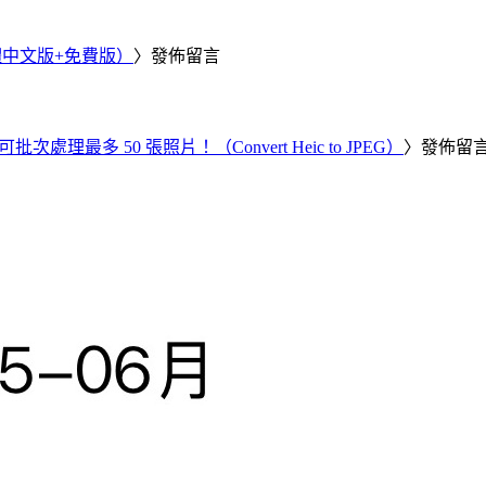
繁體中文版+免費版）
〉發佈留言
批次處理最多 50 張照片！（Convert Heic to JPEG）
〉發佈留