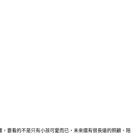
樣，要看的不是只有小孩可愛而已，未來還有很長遠的照顧、陪