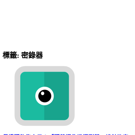
標籤:
密錄器