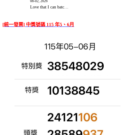
08-02, 2026
Love that I can batc…
[統一發票] 中獎號碼 115 年5、6月