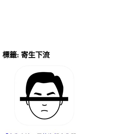
標籤:
寄生下流