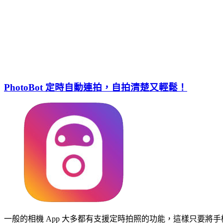
PhotoBot 定時自動連拍，自拍清楚又輕鬆！
一般的相機 App 大多都有支援定時拍照的功能，這樣只要將手