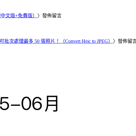
繁體中文版+免費版）
〉發佈留言
批次處理最多 50 張照片！（Convert Heic to JPEG）
〉發佈留