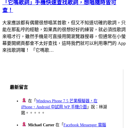
「它嗎歌詞」手機快速查找歌詞，想唱隨時皆可
查！
大家應該都有偶爾很想唱某首歌，但又不知道切確的歌詞，只
能在那亂哼的經驗，如果真的很想好好的練習，就必須找歌詞
來唱才行，雖然手機是可直接用開瀏覽器搜尋，但通常在小螢
幕要開網頁都會不太好查找，這時我們就可以利用專門的 App
來找歌詞囉！ 「它嗎歌…
最新留言
在「
Windows Phone 7.5 芒果模擬器，在
iPhone、Android 中試用 WP 手機介面
」說：林湖
銘。。。。。
Michael Carter
在「
Facebook Messenger 電腦