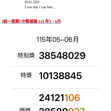
08-02, 2026
Love that I can batc…
[統一發票] 中獎號碼 115 年5、6月