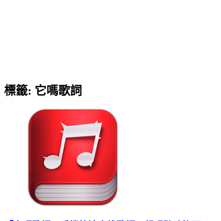
標籤:
它嗎歌詞