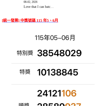
08-02, 2026
Love that I can batc…
[統一發票] 中獎號碼 115 年5、6月