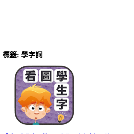
標籤:
學字詞