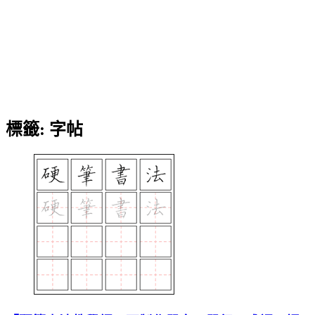
標籤:
字帖