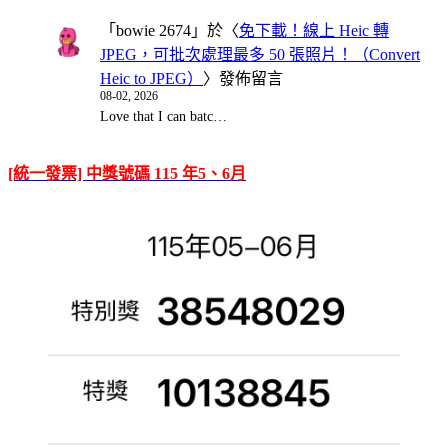
「
bowie 2674
」於〈
免下載！線上 Heic 轉
JPEG，可批次處理最多 50 張照片！（Convert
Heic to JPEG）
〉發佈留言
08-02, 2026
Love that I can batc…
[統一發票] 中獎號碼 115 年5、6月