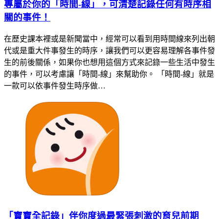
專屬於你的「時間-線」，可清楚記錄任何有時序相
關的事件！
在歷史課本裡或是新聞當中，經常可以看到用時間線來列出朝
代或是重大件事發生的時序，讓我們可以更容易理解各事件發
生的前後關係，如果你也想用這個方式來記錄一些生活中發生
的事件，可以考慮讓「時間-線」來幫助你。 「時間-線」就是
一款可以依事件發生時序做…
「寶寶全記錄」伴你度過最緊張刺激的育兒前期