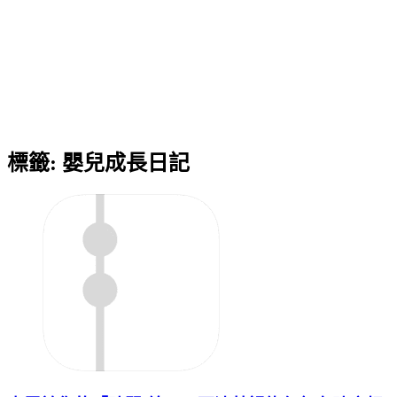
標籤:
嬰兒成長日記