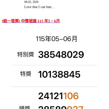
08-02, 2026
Love that I can batc…
[統一發票] 中獎號碼 115 年5、6月