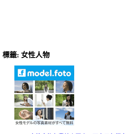
標籤:
女性人物