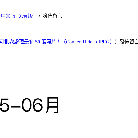
繁體中文版+免費版）
〉發佈留言
批次處理最多 50 張照片！（Convert Heic to JPEG）
〉發佈留