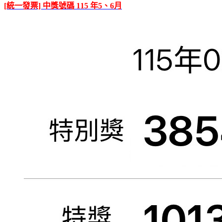
[統一發票] 中獎號碼 115 年5、6月