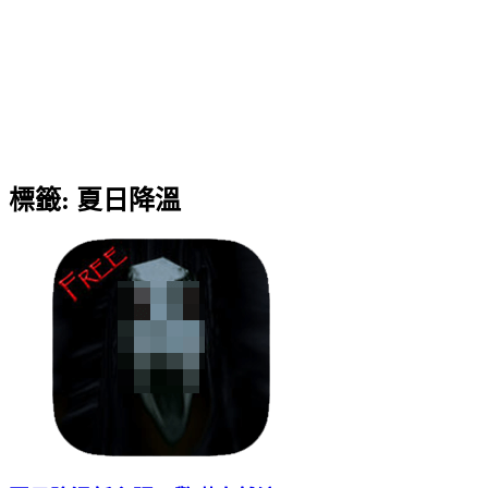
標籤:
夏日降溫