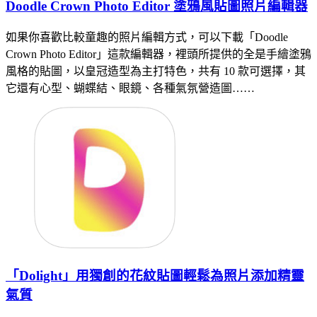
Doodle Crown Photo Editor 塗鴉風貼圖照片編輯器
如果你喜歡比較童趣的照片編輯方式，可以下載「Doodle
Crown Photo Editor」這款編輯器，裡頭所提供的全是手繪塗鴉
風格的貼圖，以皇冠造型為主打特色，共有 10 款可選擇，其
它還有心型、蝴蝶結、眼鏡、各種氣氛營造圖……
「Dolight」用獨創的花紋貼圖輕鬆為照片添加精靈
氣質